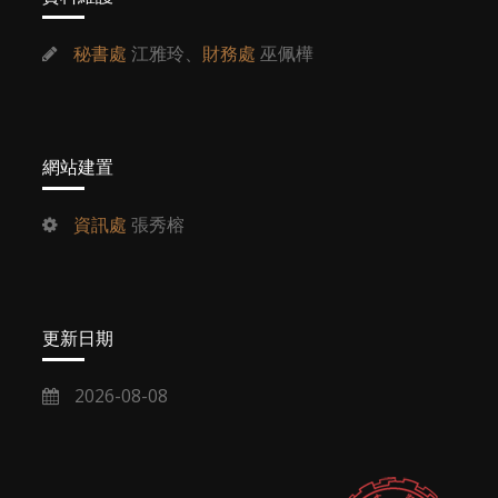
秘書處
江雅玲、
財務處
巫佩樺
網站建置
資訊處
張秀榕
更新日期
2026-08-08