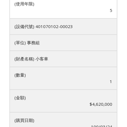
5
401070102-00023
事務組
小客車
1
$4,620,000
100/03/24