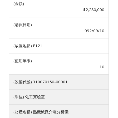
$2,280,000
092/09/10
E121
10
310070150-00001
化工實驗室
熱機械微介電分析儀