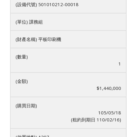
501010212-00018
課務組
平板印刷機
1
$1,440,000
105/05/18
(租約到期日 110/02/16)