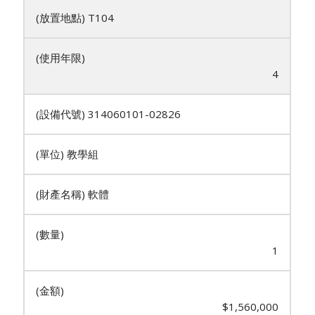
T104
4
314060101-02826
教學組
軟體
1
$1,560,000