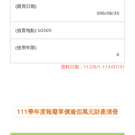
096/08/30
SG505
6
資料日期：112/8/1-113/07/31
111學年度報廢單價逾佰萬元財產清冊