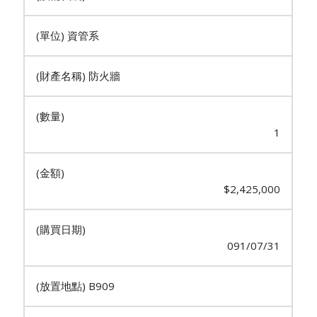
資管系
防火牆
1
$2,425,000
091/07/31
B909