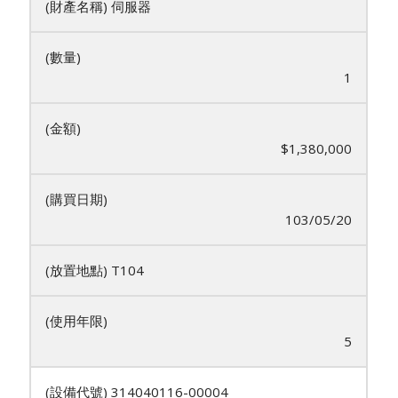
伺服器
1
$1,380,000
103/05/20
T104
5
314040116-00004