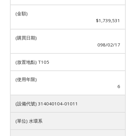
$1,739,531
098/02/17
T105
6
314040104-01011
水環系