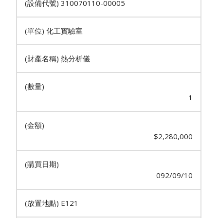
310070110-00005
化工實驗室
熱分析儀
1
$2,280,000
092/09/10
E121