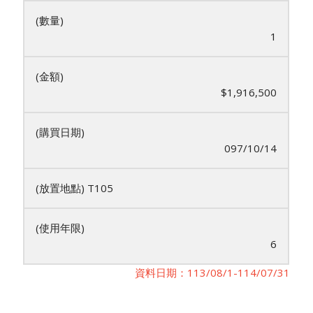
1
$1,916,500
097/10/14
T105
6
資料日期：113/08/1-114/07/31