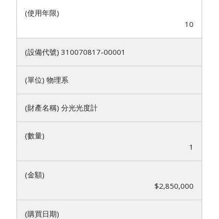
10
310070817-00001
物理系
分光光度計
1
$2,850,000