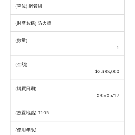
網管組
防火牆
1
$2,398,000
095/05/17
T105