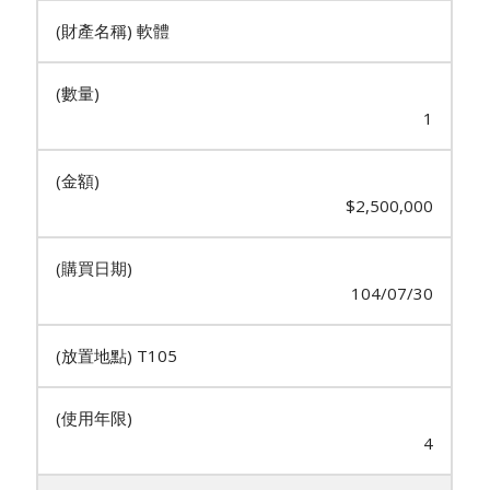
軟體
1
$2,500,000
104/07/30
T105
4