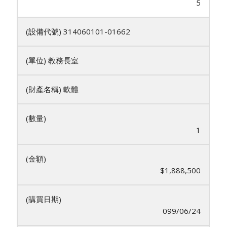
5
314060101-01662
教務長室
軟體
1
$1,888,500
099/06/24