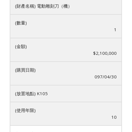
電動雕刻刀（機）
1
$2,100,000
097/04/30
K105
10