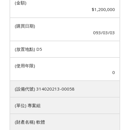
$1,200,000
093/03/03
D5
0
314020213-00058
專案組
軟體